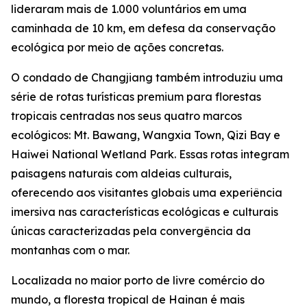
lideraram mais de 1.000 voluntários em uma
caminhada de 10 km, em defesa da conservação
ecológica por meio de ações concretas.
O condado de Changjiang também introduziu uma
série de rotas turísticas premium para florestas
tropicais centradas nos seus quatro marcos
ecológicos: Mt. Bawang, Wangxia Town, Qizi Bay e
Haiwei National Wetland Park. Essas rotas integram
paisagens naturais com aldeias culturais,
oferecendo aos visitantes globais uma experiência
imersiva nas características ecológicas e culturais
únicas caracterizadas pela convergência da
montanhas com o mar.
Localizada no maior porto de livre comércio do
mundo, a floresta tropical de Hainan é mais