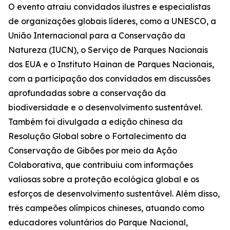
O evento atraiu convidados ilustres e especialistas
de organizações globais líderes, como a UNESCO, a
União Internacional para a Conservação da
Natureza (IUCN), o Serviço de Parques Nacionais
dos EUA e o Instituto Hainan de Parques Nacionais,
com a participação dos convidados em discussões
aprofundadas sobre a conservação da
biodiversidade e o desenvolvimento sustentável.
Também foi divulgada a edição chinesa da
Resolução Global sobre o Fortalecimento da
Conservação de Gibões por meio da Ação
Colaborativa
, que contribuiu com informações
valiosas sobre a proteção ecológica global e os
esforços de desenvolvimento sustentável. Além disso,
três campeões olímpicos chineses, atuando como
educadores voluntários do Parque Nacional,