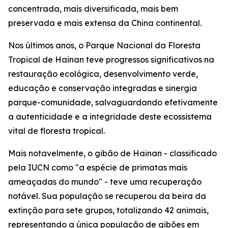
concentrada, mais diversificada, mais bem
preservada e mais extensa da China continental.
Nos últimos anos, o Parque Nacional da Floresta
Tropical de Hainan teve progressos significativos na
restauração ecológica, desenvolvimento verde,
educação e conservação integradas e sinergia
parque-comunidade, salvaguardando efetivamente
a autenticidade e a integridade deste ecossistema
vital de floresta tropical.
Mais notavelmente, o gibão de Hainan - classificado
pela IUCN como "a espécie de primatas mais
ameaçadas do mundo" - teve uma recuperação
notável. Sua população se recuperou da beira da
extinção para sete grupos, totalizando 42 animais,
representando a única população de gibões em