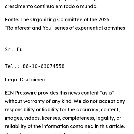
crescimento contínuo em todo o mundo.
Fonte: The Organizing Committee of the 2025
"Rainforest and You" series of experiential activities
Sr. Fu

Tel.: 86-10-63074558
Legal Disclaimer:
EIN Presswire provides this news content "as is"
without warranty of any kind. We do not accept any
responsibility or liability for the accuracy, content,
images, videos, licenses, completeness, legality, or
reliability of the information contained in this article.